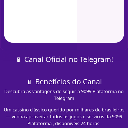
📱 Canal Oficial no Telegram!
📱 Benefícios do Canal
Descubra as vantagens de seguir a 9099 Plataforma no
Telegram
Um cassino clássico querido por milhares de brasileiros
— venha aproveitar todos os jogos e serviços da 9099
Plataforma , disponíveis 24 horas.