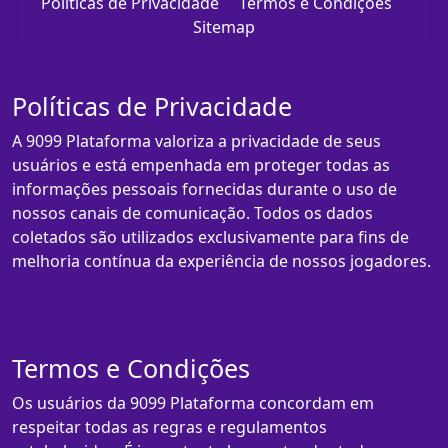
Políticas de Privacidade
Termos e Condições
Sitemap
Políticas de Privacidade
A 9099 Plataforma valoriza a privacidade de seus
usuários e está empenhada em proteger todas as
informações pessoais fornecidas durante o uso de
nossos canais de comunicação. Todos os dados
coletados são utilizados exclusivamente para fins de
melhoria contínua da experiência de nossos jogadores.
Termos e Condições
Os usuários da 9099 Plataforma concordam em
respeitar todas as regras e regulamentos