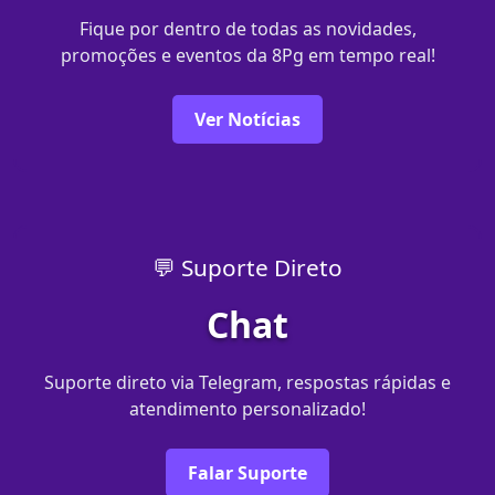
Fique por dentro de todas as novidades,
promoções e eventos da 8Pg em tempo real!
Ver Notícias
💬 Suporte Direto
Chat
Suporte direto via Telegram, respostas rápidas e
atendimento personalizado!
Falar Suporte