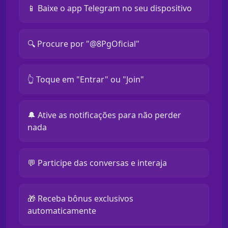
📱 Baixe o app Telegram no seu dispositivo
🔍 Procure por "@8PgOficial"
👆 Toque em "Entrar" ou "Join"
🔔 Ative as notificações para não perder
nada
💬 Participe das conversas e interaja
🎁 Receba bônus exclusivos
automaticamente