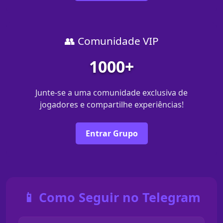
👥 Comunidade VIP
1000+
Junte-se a uma comunidade exclusiva de
jogadores e compartilhe experiências!
Entrar Grupo
📱 Como Seguir no Telegram