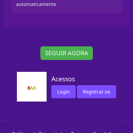
automaticamente
SEGUIR AGORA
Acessos
Login
Registrar-se