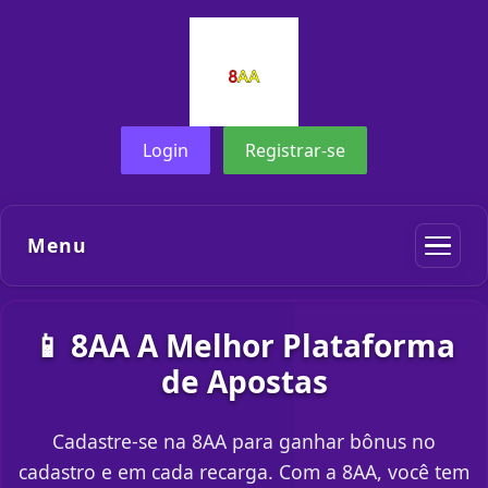
Login
Registrar-se
Menu
📱 8AA A Melhor Plataforma
de Apostas
Cadastre-se na 8AA para ganhar bônus no
cadastro e em cada recarga. Com a 8AA, você tem