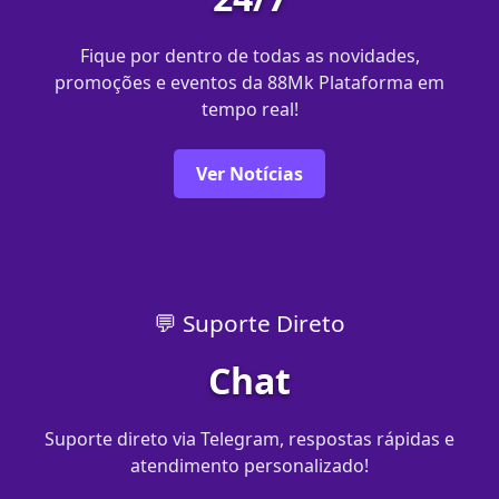
Fique por dentro de todas as novidades,
promoções e eventos da 88Mk Plataforma em
tempo real!
Ver Notícias
💬 Suporte Direto
Chat
Suporte direto via Telegram, respostas rápidas e
atendimento personalizado!