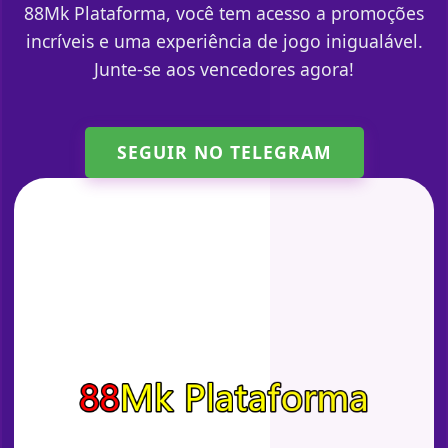
88Mk Plataforma, você tem acesso a promoções
incríveis e uma experiência de jogo inigualável.
Junte-se aos vencedores agora!
SEGUIR NO TELEGRAM