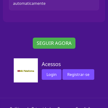
automaticamente
SEGUIR AGORA
Acessos
Login
Registrar-se