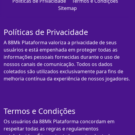
Políticas de Privacidade
Termos e Condições
Sitemap
Políticas de Privacidade
A 88Mk Plataforma valoriza a privacidade de seus
usuários e está empenhada em proteger todas as
informações pessoais fornecidas durante o uso de
nossos canais de comunicação. Todos os dados
coletados são utilizados exclusivamente para fins de
melhoria contínua da experiência de nossos jogadores.
Termos e Condições
Os usuários da 88Mk Plataforma concordam em
respeitar todas as regras e regulamentos