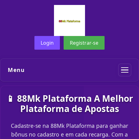
Login
Registrar-se
Menu
📱 88Mk Plataforma A Melhor
Plataforma de Apostas
Cadastre-se na 88Mk Plataforma para ganhar
bônus no cadastro e em cada recarga. Com a