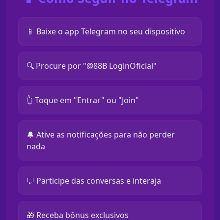
📱 Baixe o app Telegram no seu dispositivo
🔍 Procure por "@88B LoginOficial"
👆 Toque em "Entrar" ou "Join"
🔔 Ative as notificações para não perder
nada
💬 Participe das conversas e interaja
🎁 Receba bônus exclusivos