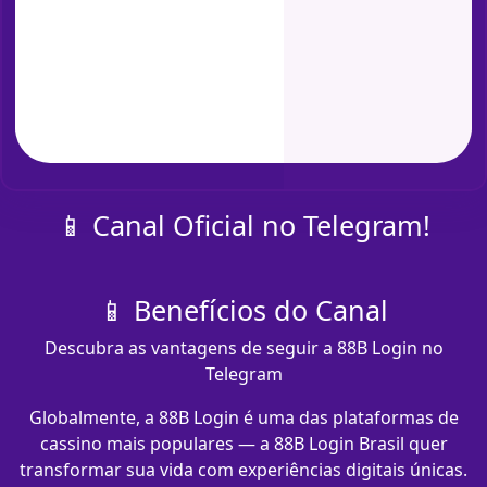
📱 Canal Oficial no Telegram!
📱 Benefícios do Canal
Descubra as vantagens de seguir a 88B Login no
Telegram
Globalmente, a 88B Login é uma das plataformas de
cassino mais populares — a 88B Login Brasil quer
transformar sua vida com experiências digitais únicas.