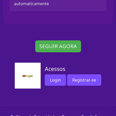
automaticamente
SEGUIR AGORA
Acessos
Login
Registrar-se