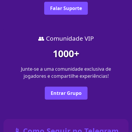
Falar Suporte
👥 Comunidade VIP
1000+
Junte-se a uma comunidade exclusiva de
jogadores e compartilhe experiências!
Entrar Grupo
📱 Como Seguir no Telegram