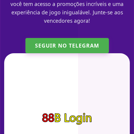
você tem acesso a promoções incríveis e uma
experiência de jogo inigualável. Junte-se aos
vencedores agora!
SEGUIR NO TELEGRAM