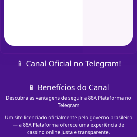
📱 Canal Oficial no Telegram!
📱 Benefícios do Canal
Descubra as vantagens de seguir a 88A Plataforma no
Telegram
Um site licenciado oficialmente pelo governo brasileiro
— a 88A Plataforma oferece uma experiência de
cassino online justa e transparente.