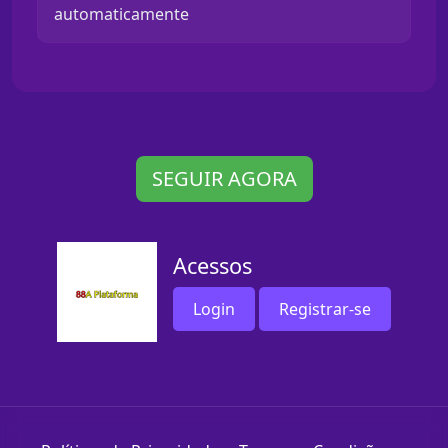
automaticamente
SEGUIR AGORA
Acessos
Login
Registrar-se