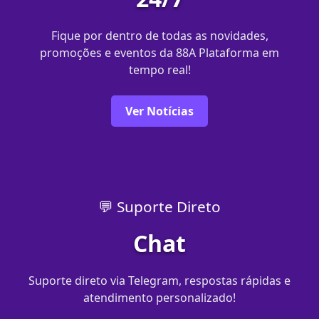
Fique por dentro de todas as novidades,
promoções e eventos da 88A Plataforma em
tempo real!
Ver Notícias
💬 Suporte Direto
Chat
Suporte direto via Telegram, respostas rápidas e
atendimento personalizado!