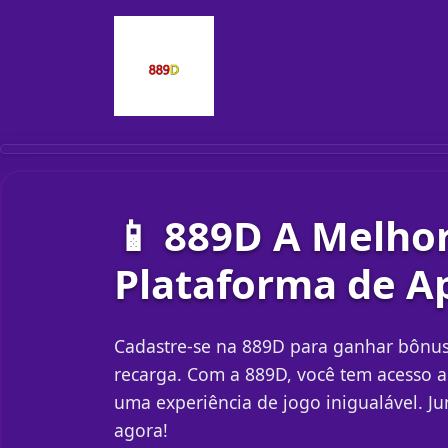
📱 889D A Melho
Plataforma de A
Cadastre-se na 889D para ganhar bônus
recarga. Com a 889D, você tem acesso a
uma experiência de jogo inigualável. J
agora!