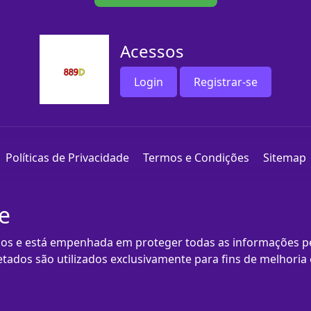
Acessos
Login
Registrar-se
Políticas de Privacidade
Termos e Condições
Sitemap
de
rios e está empenhada em proteger todas as informações p
tados são utilizados exclusivamente para fins de melhoria