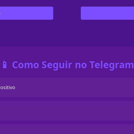
e
📱 Como Seguir no Telegram
ositivo