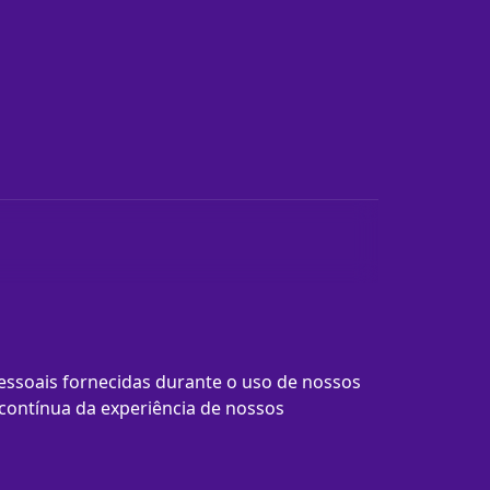
essoais fornecidas durante o uso de nossos
 contínua da experiência de nossos