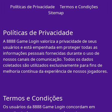
Políticas de Privacidade
Termos e Condições
Sitemap
Políticas de Privacidade
A 8888 Game Login valoriza a privacidade de seus
usuários e está empenhada em proteger todas as
informações pessoais fornecidas durante o uso de
nossos canais de comunicação. Todos os dados
coletados são utilizados exclusivamente para fins de
melhoria contínua da experiência de nossos jogadores.
Termos e Condições
Os usuários da 8888 Game Login concordam em