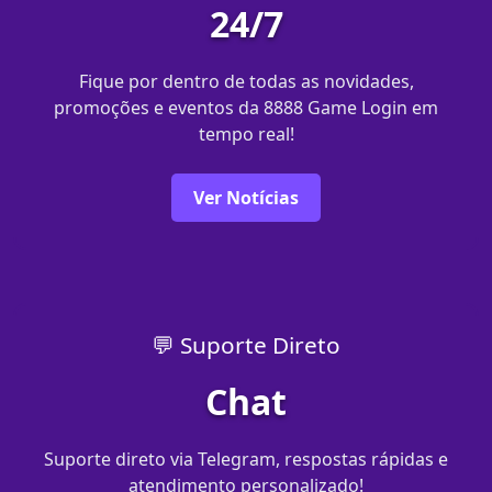
24/7
Fique por dentro de todas as novidades,
promoções e eventos da 8888 Game Login em
tempo real!
Ver Notícias
💬 Suporte Direto
Chat
Suporte direto via Telegram, respostas rápidas e
atendimento personalizado!