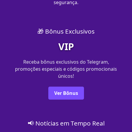
segurança.
🎁 Bônus Exclusivos
VIP
Receba bônus exclusivos do Telegram,
promoções especiais e códigos promocionais
únicos!
Ver Bônus
📢 Notícias em Tempo Real