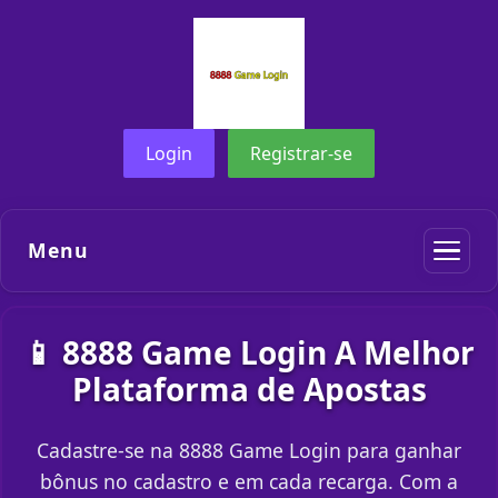
Login
Registrar-se
Menu
📱 8888 Game Login A Melhor
Plataforma de Apostas
Cadastre-se na 8888 Game Login para ganhar
bônus no cadastro e em cada recarga. Com a