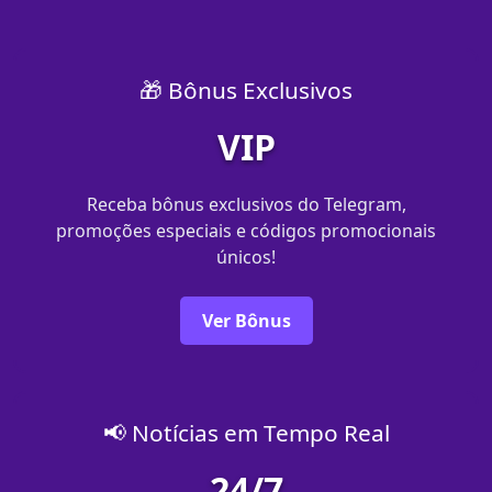
🎁 Bônus Exclusivos
VIP
Receba bônus exclusivos do Telegram,
promoções especiais e códigos promocionais
únicos!
Ver Bônus
📢 Notícias em Tempo Real
24/7