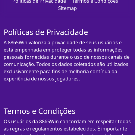
Políticas de Privacidade
Termos e Condições
Sitemap
Políticas de Privacidade
A 8865Win valoriza a privacidade de seus usuários e
está empenhada em proteger todas as informações
pessoais fornecidas durante o uso de nossos canais de
comunicação. Todos os dados coletados são utilizados
exclusivamente para fins de melhoria contínua da
experiência de nossos jogadores.
Termos e Condições
Os usuários da 8865Win concordam em respeitar todas
as regras e regulamentos estabelecidos. É importante