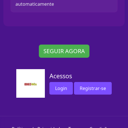
automaticamente
SEGUIR AGORA
Acessos
Login
Registrar-se