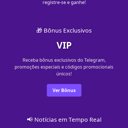
registre-se e ganhe!
🎁 Bônus Exclusivos
VIP
Receba bônus exclusivos do Telegram,
promoções especiais e códigos promocionais
únicos!
Ver Bônus
📢 Notícias em Tempo Real