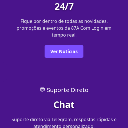
24/7
Fique por dentro de todas as novidades,
promoções e eventos da 87A Com Login em
tempo real!
Ver Notícias
💬 Suporte Direto
Chat
Suporte direto via Telegram, respostas rápidas e
atendimento personalizado!