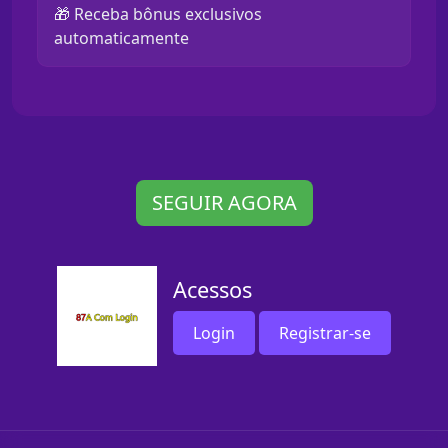
🎁 Receba bônus exclusivos
automaticamente
SEGUIR AGORA
Acessos
Login
Registrar-se