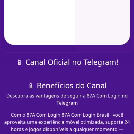
📱 Canal Oficial no Telegram!
📱 Benefícios do Canal
Descubra as vantagens de seguir a 87A Com Login no
Telegram
Com o 87A Com Login 87A Com Login Brasil , você
aproveita uma experiência móvel otimizada, suporte 24
horas e jogos disponíveis a qualquer momento —