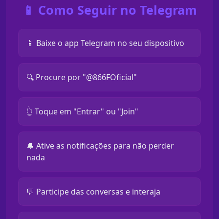
📱 Como Seguir no Telegram
📱 Baixe o app Telegram no seu dispositivo
🔍 Procure por "@866FOficial"
👆 Toque em "Entrar" ou "Join"
🔔 Ative as notificações para não perder
nada
💬 Participe das conversas e interaja