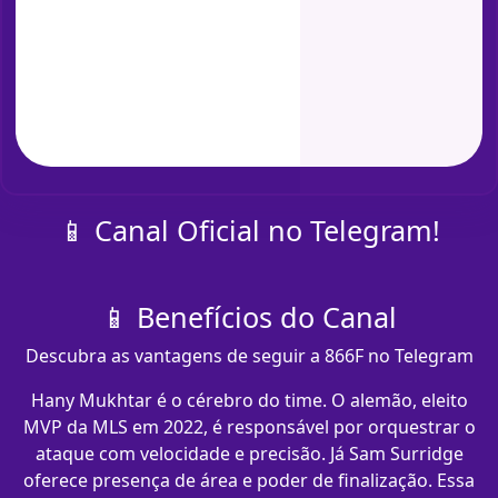
📱 Canal Oficial no Telegram!
📱 Benefícios do Canal
Descubra as vantagens de seguir a 866F no Telegram
Hany Mukhtar é o cérebro do time. O alemão, eleito
MVP da MLS em 2022, é responsável por orquestrar o
ataque com velocidade e precisão. Já Sam Surridge
oferece presença de área e poder de finalização. Essa