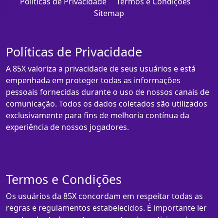
Políticas de Privacidade
Termos e Condições
Sitemap
Políticas de Privacidade
A 85X valoriza a privacidade de seus usuários e está
empenhada em proteger todas as informações
pessoais fornecidas durante o uso de nossos canais de
comunicação. Todos os dados coletados são utilizados
exclusivamente para fins de melhoria contínua da
experiência de nossos jogadores.
Termos e Condições
Os usuários da 85X concordam em respeitar todas as
regras e regulamentos estabelecidos. É importante ler