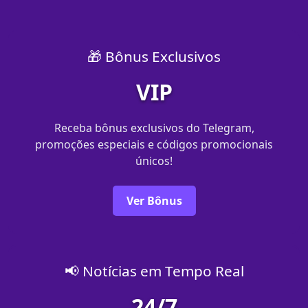
🎁 Bônus Exclusivos
VIP
Receba bônus exclusivos do Telegram,
promoções especiais e códigos promocionais
únicos!
Ver Bônus
📢 Notícias em Tempo Real
24/7