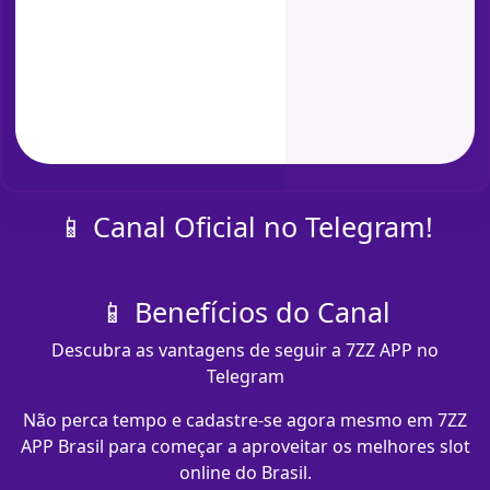
📱 Canal Oficial no Telegram!
📱 Benefícios do Canal
Descubra as vantagens de seguir a 7ZZ APP no
Telegram
Não perca tempo e cadastre-se agora mesmo em 7ZZ
APP Brasil para começar a aproveitar os melhores slot
online do Brasil.