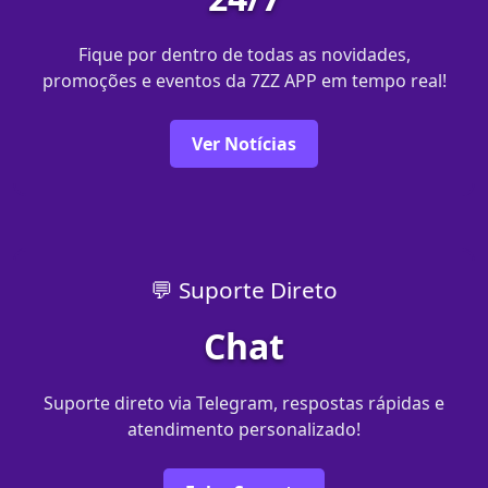
Fique por dentro de todas as novidades,
promoções e eventos da 7ZZ APP em tempo real!
Ver Notícias
💬 Suporte Direto
Chat
Suporte direto via Telegram, respostas rápidas e
atendimento personalizado!