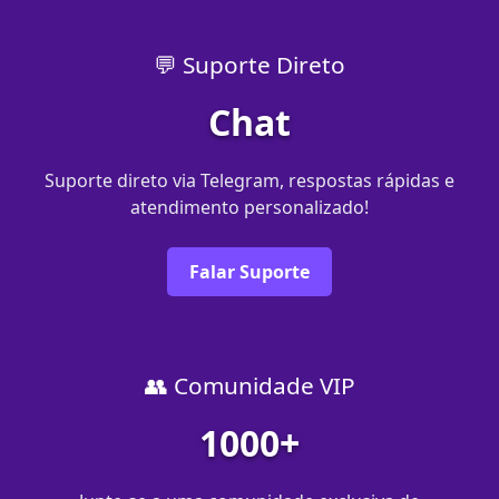
💬 Suporte Direto
Chat
Suporte direto via Telegram, respostas rápidas e
atendimento personalizado!
Falar Suporte
👥 Comunidade VIP
1000+