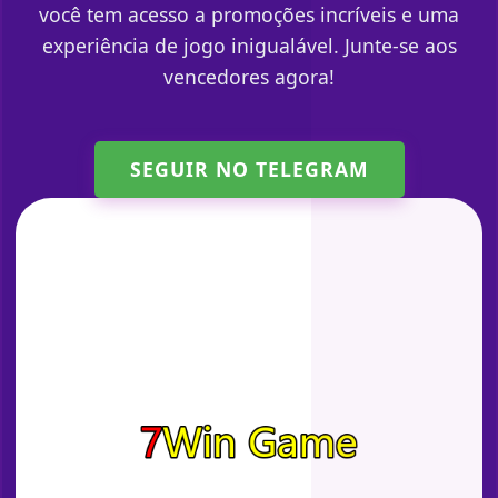
você tem acesso a promoções incríveis e uma
experiência de jogo inigualável. Junte-se aos
vencedores agora!
SEGUIR NO TELEGRAM