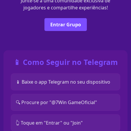
Junte-se a uma comunidade exclusiva de
jogadores e compartilhe experiências!
Entrar Grupo
📱 Como Seguir no Telegram
📱 Baixe o app Telegram no seu dispositivo
🔍 Procure por "@7Win GameOficial"
👆 Toque em "Entrar" ou "Join"