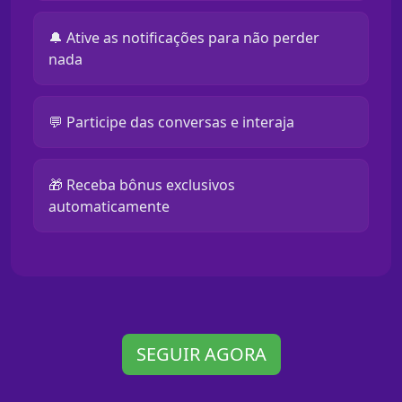
🔔 Ative as notificações para não perder
nada
💬 Participe das conversas e interaja
🎁 Receba bônus exclusivos
automaticamente
SEGUIR AGORA