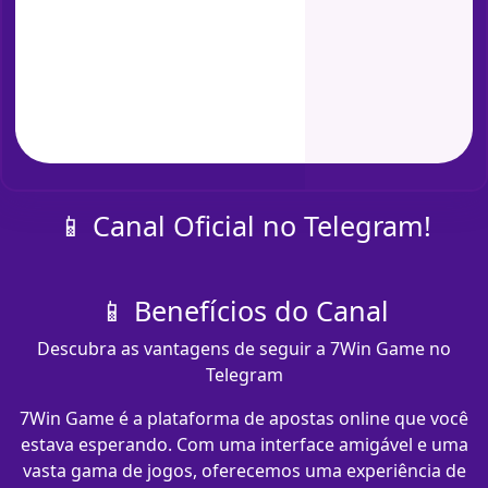
📱 Canal Oficial no Telegram!
📱 Benefícios do Canal
Descubra as vantagens de seguir a 7Win Game no
Telegram
7Win Game é a plataforma de apostas online que você
estava esperando. Com uma interface amigável e uma
vasta gama de jogos, oferecemos uma experiência de