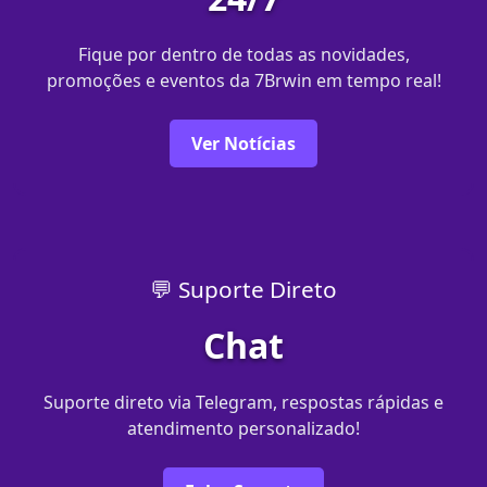
Fique por dentro de todas as novidades,
promoções e eventos da 7Brwin em tempo real!
Ver Notícias
💬 Suporte Direto
Chat
Suporte direto via Telegram, respostas rápidas e
atendimento personalizado!