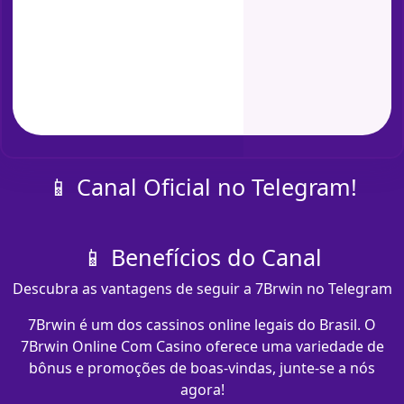
📱 Canal Oficial no Telegram!
📱 Benefícios do Canal
Descubra as vantagens de seguir a 7Brwin no Telegram
7Brwin é um dos cassinos online legais do Brasil. O
7Brwin Online Com Casino oferece uma variedade de
bônus e promoções de boas-vindas, junte-se a nós
agora!