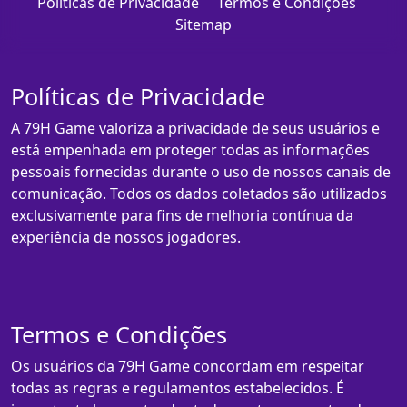
Políticas de Privacidade
Termos e Condições
Sitemap
Políticas de Privacidade
A 79H Game valoriza a privacidade de seus usuários e
está empenhada em proteger todas as informações
pessoais fornecidas durante o uso de nossos canais de
comunicação. Todos os dados coletados são utilizados
exclusivamente para fins de melhoria contínua da
experiência de nossos jogadores.
Termos e Condições
Os usuários da 79H Game concordam em respeitar
todas as regras e regulamentos estabelecidos. É