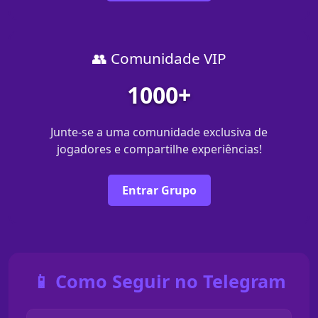
👥 Comunidade VIP
1000+
Junte-se a uma comunidade exclusiva de
jogadores e compartilhe experiências!
Entrar Grupo
📱 Como Seguir no Telegram