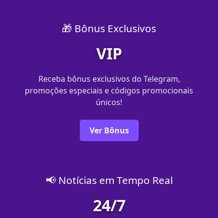
🎁 Bônus Exclusivos
VIP
Receba bônus exclusivos do Telegram,
promoções especiais e códigos promocionais
únicos!
Ver Bônus
📢 Notícias em Tempo Real
24/7