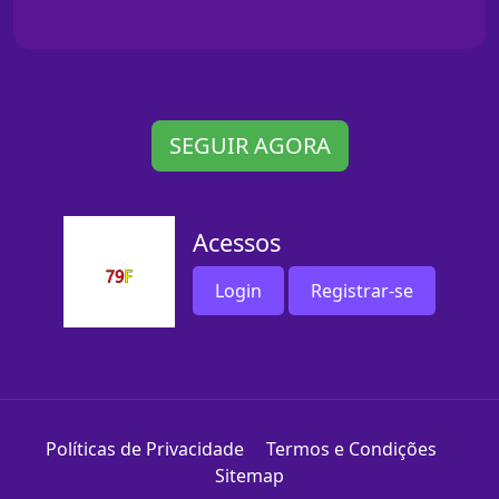
SEGUIR AGORA
Acessos
Login
Registrar-se
Políticas de Privacidade
Termos e Condições
Sitemap