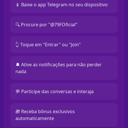
📱 Baixe o app Telegram no seu dispositivo
🔍 Procure por "@79FOficial"
👆 Toque em "Entrar" ou "Join"
🔔 Ative as notificações para não perder
nada
💬 Participe das conversas e interaja
🎁 Receba bônus exclusivos
automaticamente