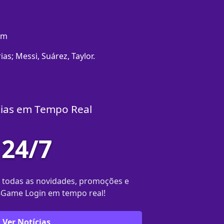
am
ias; Messi, Suárez, Taylor.
cias em Tempo Real
24/7
e todas as novidades, promoções e
8Game Login em tempo real!
Ver Notícias