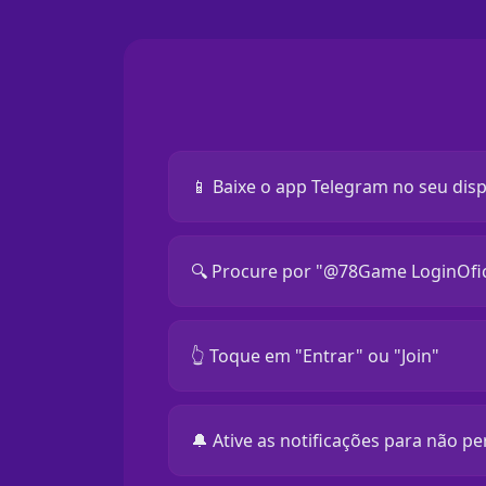
📱 Baixe o app Telegram no seu disp
🔍 Procure por "@78Game LoginOfic
👆 Toque em "Entrar" ou "Join"
🔔 Ative as notificações para não p