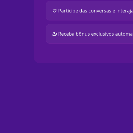
💬 Participe das conversas e interaj
🎁 Receba bônus exclusivos autom