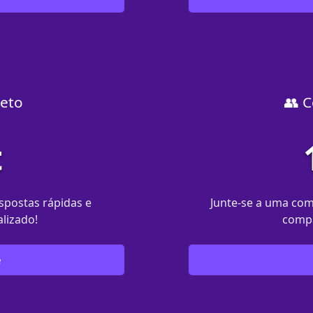
reto
👥 
t
espostas rápidas e
Junte-se a uma com
lizado!
compa
e