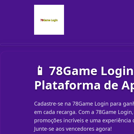
📱 78Game Login
Plataforma de A
Cadastre-se na 78Game Login para ganh
em cada recarga. Com a 78Game Login, 
promoções incríveis e uma experiência d
Junte-se aos vencedores agora!