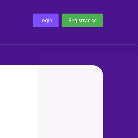
Login
Registrar-se