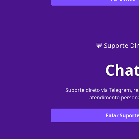
💬 Suporte Di
Cha
Suporte direto via Telegram, r
atendimento persona
Falar Suport