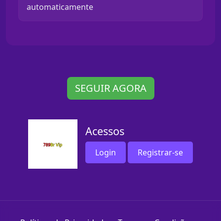
automaticamente
SEGUIR AGORA
Acessos
Login
Registrar-se