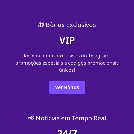
🎁 Bônus Exclusivos
VIP
Receba bônus exclusivos do Telegram,
promoções especiais e códigos promocionais
únicos!
Ver Bônus
📢 Notícias em Tempo Real
24/7