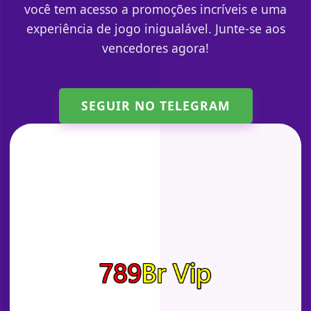
você tem acesso a promoções incríveis e uma
experiência de jogo inigualável. Junte-se aos
vencedores agora!
SEGUIR NO TELEGRAM