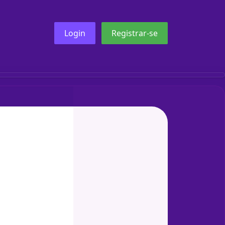
Login
Registrar-se