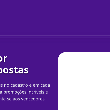
or
postas
s no cadastro e em cada
a promoções incríveis e
unte-se aos vencedores