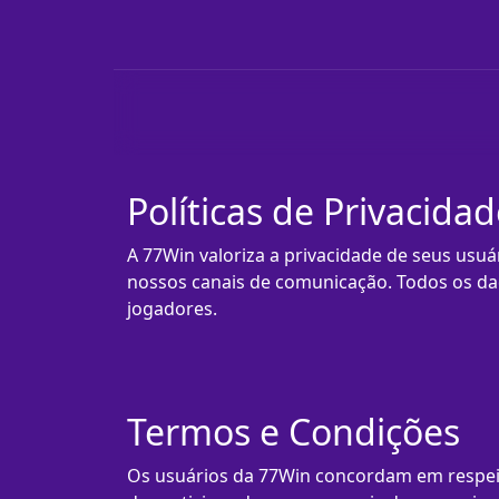
Políticas de Privacida
A 77Win valoriza a privacidade de seus usu
nossos canais de comunicação. Todos os dad
jogadores.
Termos e Condições
Os usuários da 77Win concordam em respeita