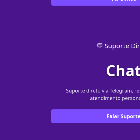
💬 Suporte Di
Cha
Suporte direto via Telegram, r
atendimento persona
Falar Suport