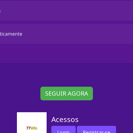
a
aticamente
SEGUIR AGORA
Acessos
Login
Registrar-se