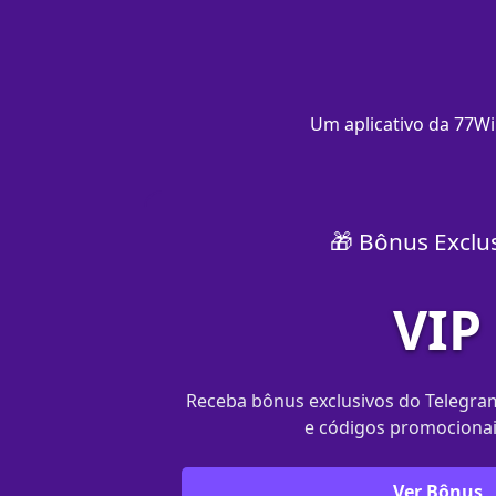
Um aplicativo da 77Wi
🎁 Bônus Exclu
VIP
Receba bônus exclusivos do Telegra
e códigos promocionai
Ver Bônus