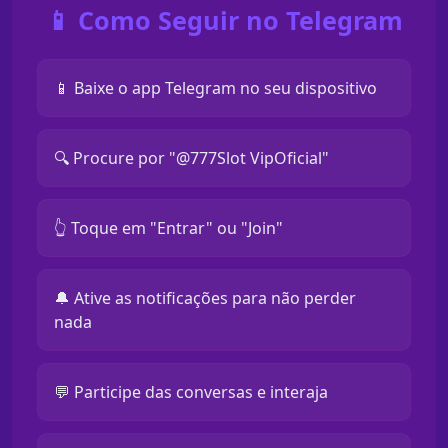
📱 Como Seguir no Telegram
📱 Baixe o app Telegram no seu dispositivo
🔍 Procure por "@777Slot VipOficial"
👆 Toque em "Entrar" ou "Join"
🔔 Ative as notificações para não perder
nada
💬 Participe das conversas e interaja