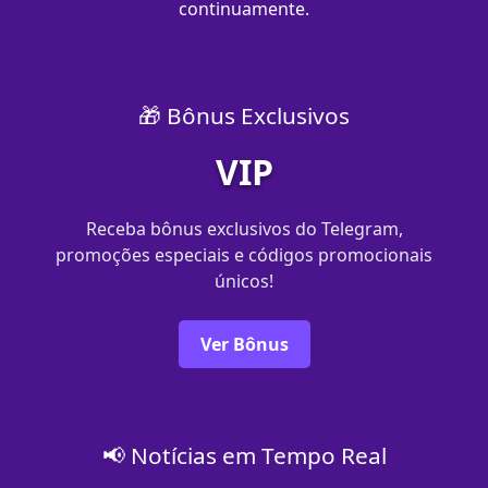
continuamente.
🎁 Bônus Exclusivos
VIP
Receba bônus exclusivos do Telegram,
promoções especiais e códigos promocionais
únicos!
Ver Bônus
📢 Notícias em Tempo Real