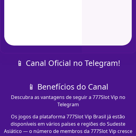
📱 Canal Oficial no Telegram!
📱 Benefícios do Canal
Descubra as vantagens de seguir a 777Slot Vip no
Telegram
Os jogos da plataforma 777Slot Vip Brasil já estão
disponíveis em vários países e regiões do Sudeste
Asiático — o número de membros da 777Slot Vip cresce