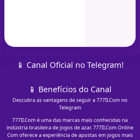
📱 Canal Oficial no Telegram!
📱 Benefícios do Canal
Descubra as vantagens de seguir a 777II.Com no
Telegram
777II.Com é uma das marcas mais conhecidas na
indústria brasileira de jogos de azar. 777II.Com Online
Com oferece a experiência de apostas em jogos mais