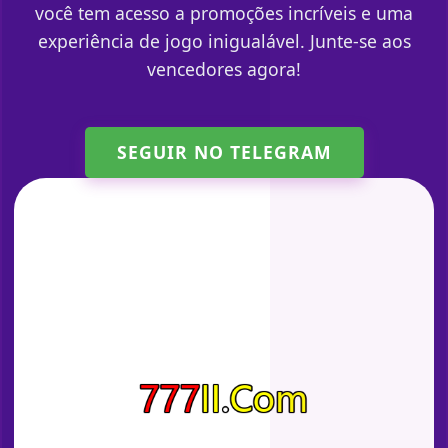
você tem acesso a promoções incríveis e uma
experiência de jogo inigualável. Junte-se aos
vencedores agora!
SEGUIR NO TELEGRAM