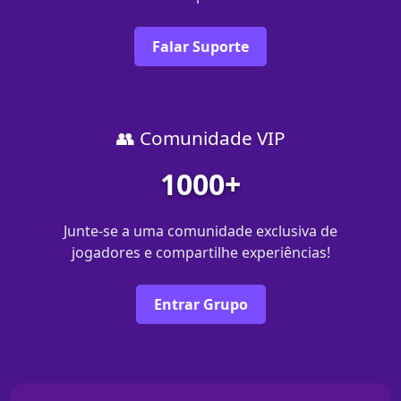
Falar Suporte
👥 Comunidade VIP
1000+
Junte-se a uma comunidade exclusiva de
jogadores e compartilhe experiências!
Entrar Grupo