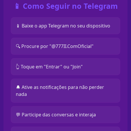
📱 Como Seguir no Telegram
📱 Baixe o app Telegram no seu dispositivo
🔍 Procure por "@777II.ComOficial"
👆 Toque em "Entrar" ou "Join"
🔔 Ative as notificações para não perder
nada
💬 Participe das conversas e interaja