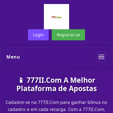
Login
Registrar-se
Menu
📱 777II.Com A Melhor
Plataforma de Apostas
Cadastre-se na 777II.Com para ganhar bônus no
cadastro e em cada recarga. Com a 777II.Com,