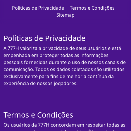
Políticas de Privacidade
Termos e Condições
Sitemap
Políticas de Privacidade
A 777H valoriza a privacidade de seus usuários e está
empenhada em proteger todas as informações
pessoais fornecidas durante o uso de nossos canais de
comunicação. Todos os dados coletados são utilizados
exclusivamente para fins de melhoria contínua da
experiência de nossos jogadores.
Termos e Condições
Os usuários da 777H concordam em respeitar todas as