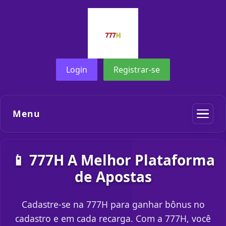
Login
Registrar-se
Menu
📱 777H A Melhor Plataforma
de Apostas
Cadastre-se na 777H para ganhar bônus no
cadastro e em cada recarga. Com a 777H, você