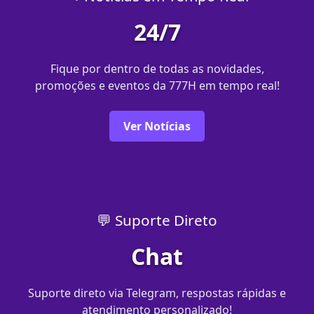
24/7
Fique por dentro de todas as novidades,
promoções e eventos da 777H em tempo real!
Ver Notícias
💬 Suporte Direto
Chat
Suporte direto via Telegram, respostas rápidas e
atendimento personalizado!