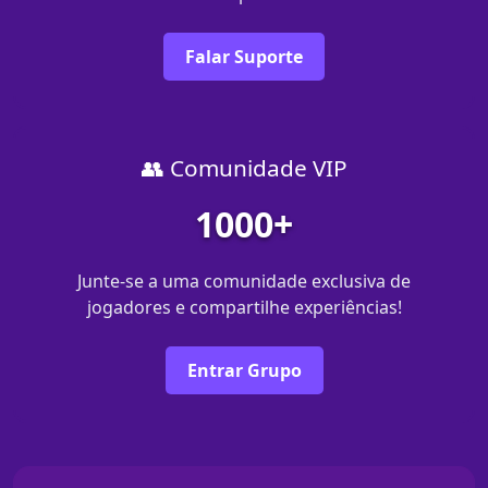
Falar Suporte
👥 Comunidade VIP
1000+
Junte-se a uma comunidade exclusiva de
jogadores e compartilhe experiências!
Entrar Grupo