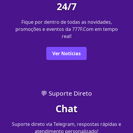
24/7
Fique por dentro de todas as novidades,
promoções e eventos da 777F.Com em tempo
real!
Ver Notícias
💬 Suporte Direto
Chat
Suporte direto via Telegram, respostas rápidas e
atendimento personalizado!