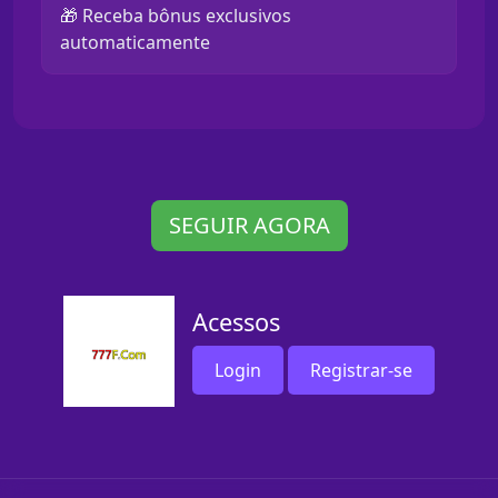
🎁 Receba bônus exclusivos
automaticamente
SEGUIR AGORA
Acessos
Login
Registrar-se