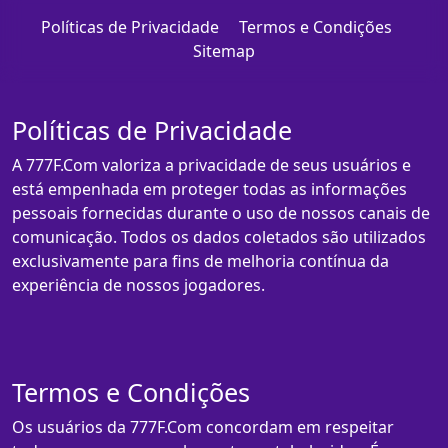
Políticas de Privacidade
Termos e Condições
Sitemap
Políticas de Privacidade
A 777F.Com valoriza a privacidade de seus usuários e
está empenhada em proteger todas as informações
pessoais fornecidas durante o uso de nossos canais de
comunicação. Todos os dados coletados são utilizados
exclusivamente para fins de melhoria contínua da
experiência de nossos jogadores.
Termos e Condições
Os usuários da 777F.Com concordam em respeitar