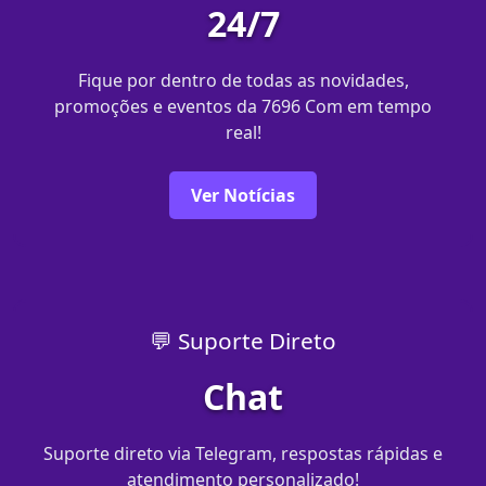
24/7
Fique por dentro de todas as novidades,
promoções e eventos da 7696 Com em tempo
real!
Ver Notícias
💬 Suporte Direto
Chat
Suporte direto via Telegram, respostas rápidas e
atendimento personalizado!