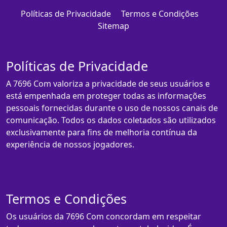
Políticas de Privacidade
Termos e Condições
Sitemap
Políticas de Privacidade
A 7696 Com valoriza a privacidade de seus usuários e
está empenhada em proteger todas as informações
pessoais fornecidas durante o uso de nossos canais de
comunicação. Todos os dados coletados são utilizados
exclusivamente para fins de melhoria contínua da
experiência de nossos jogadores.
Termos e Condições
Os usuários da 7696 Com concordam em respeitar