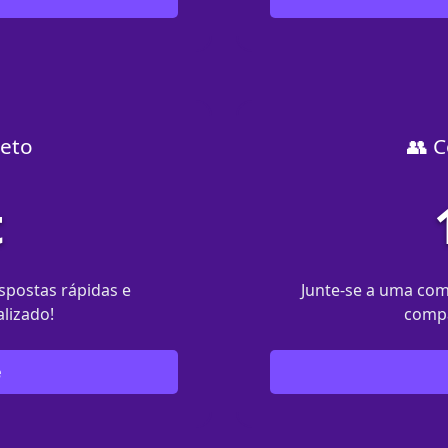
reto
👥 
t
espostas rápidas e
Junte-se a uma com
lizado!
compa
e