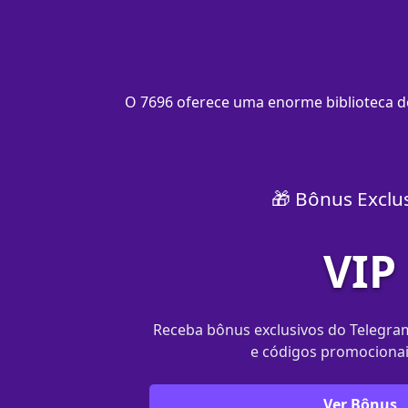
O 7696 oferece uma enorme biblioteca de 
🎁 Bônus Exclu
VIP
Receba bônus exclusivos do Telegra
e códigos promocionai
Ver Bônus