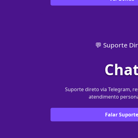
💬 Suporte Di
Cha
Suporte direto via Telegram, r
atendimento persona
Falar Suport