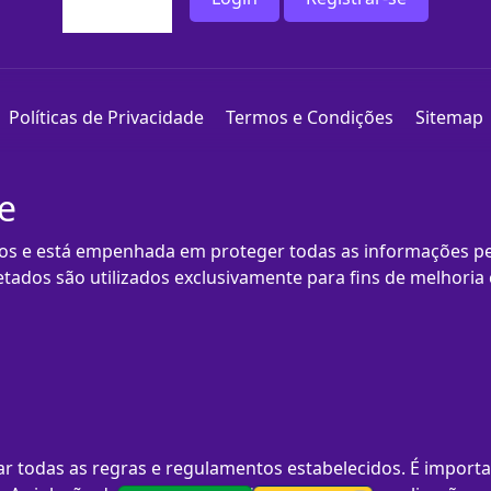
Políticas de Privacidade
Termos e Condições
Sitemap
de
rios e está empenhada em proteger todas as informações p
tados são utilizados exclusivamente para fins de melhoria
 todas as regras e regulamentos estabelecidos. É importa