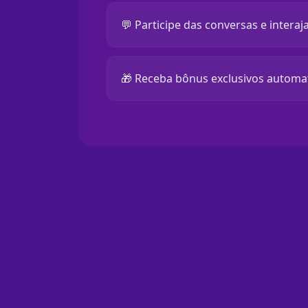
💬 Participe das conversas e interaj
🎁 Receba bônus exclusivos autom