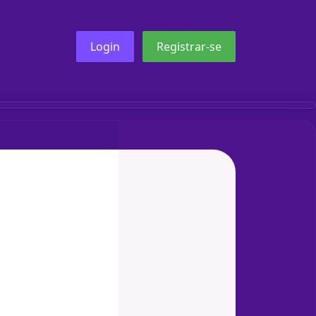
Login
Registrar-se