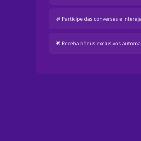
💬 Participe das conversas e interaj
🎁 Receba bônus exclusivos autom