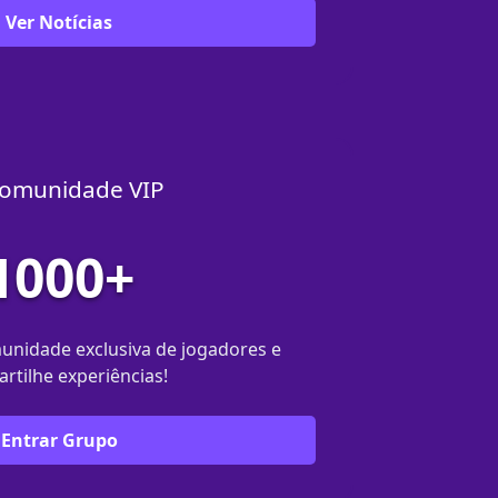
Ver Notícias
Comunidade VIP
1000+
unidade exclusiva de jogadores e
rtilhe experiências!
Entrar Grupo