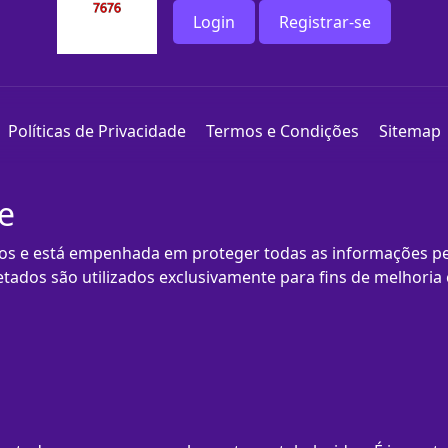
Login
Registrar-se
Políticas de Privacidade
Termos e Condições
Sitemap
de
rios e está empenhada em proteger todas as informações p
tados são utilizados exclusivamente para fins de melhoria