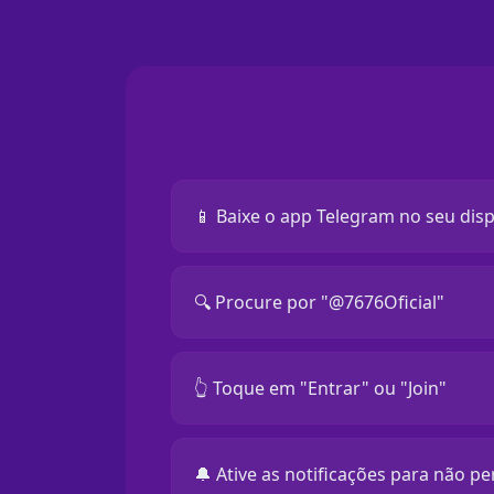
📱 Baixe o app Telegram no seu disp
🔍 Procure por "@7676Oficial"
👆 Toque em "Entrar" ou "Join"
🔔 Ative as notificações para não p