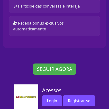
💬 Participe das conversas e interaja
🎁 Receba bônus exclusivos
automaticamente
SEGUIR AGORA
Acessos
Login
Registrar-se