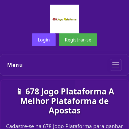
Login
Registrar-se
Menu
📱 678 Jogo Plataforma A
Melhor Plataforma de
Apostas
Cadastre-se na 678 Jogo Plataforma para ganhar