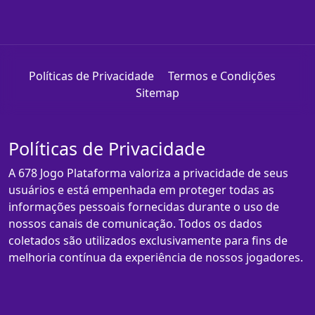
Políticas de Privacidade
Termos e Condições
Sitemap
Políticas de Privacidade
A 678 Jogo Plataforma valoriza a privacidade de seus
usuários e está empenhada em proteger todas as
informações pessoais fornecidas durante o uso de
nossos canais de comunicação. Todos os dados
coletados são utilizados exclusivamente para fins de
melhoria contínua da experiência de nossos jogadores.