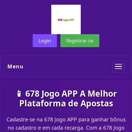
Login
Registrar-se
Menu
📱 678 Jogo APP A Melhor
Plataforma de Apostas
Cadastre-se na 678 Jogo APP para ganhar bônus
no cadastro e em cada recarga. Com a 678 Jogo