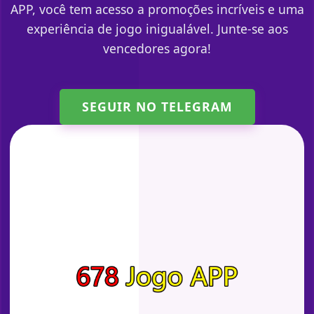
APP, você tem acesso a promoções incríveis e uma
experiência de jogo inigualável. Junte-se aos
vencedores agora!
SEGUIR NO TELEGRAM