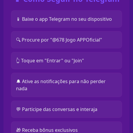
📱 Baixe o app Telegram no seu dispositivo
🔍 Procure por "@678 Jogo APPOficial"
👆 Toque em "Entrar" ou "Join"
🔔 Ative as notificações para não perder
nada
💬 Participe das conversas e interaja
🎁 Receba bônus exclusivos