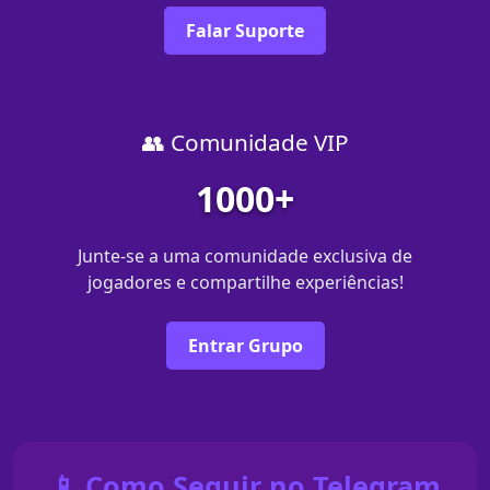
Falar Suporte
👥 Comunidade VIP
1000+
Junte-se a uma comunidade exclusiva de
jogadores e compartilhe experiências!
Entrar Grupo
📱 Como Seguir no Telegram