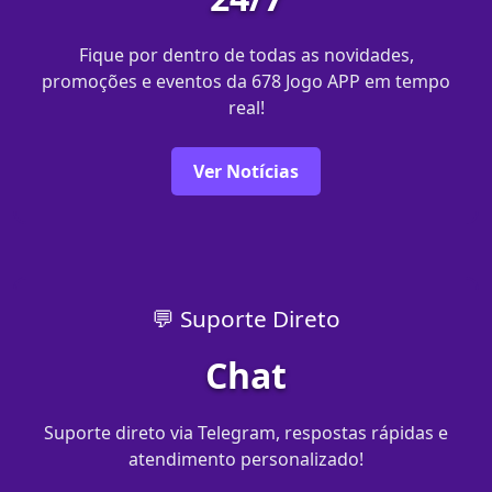
Fique por dentro de todas as novidades,
promoções e eventos da 678 Jogo APP em tempo
real!
Ver Notícias
💬 Suporte Direto
Chat
Suporte direto via Telegram, respostas rápidas e
atendimento personalizado!