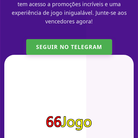
tem acesso a promoções incríveis e uma
experiência de jogo inigualável. Junte-se aos
vencedores agora!
SEGUIR NO TELEGRAM