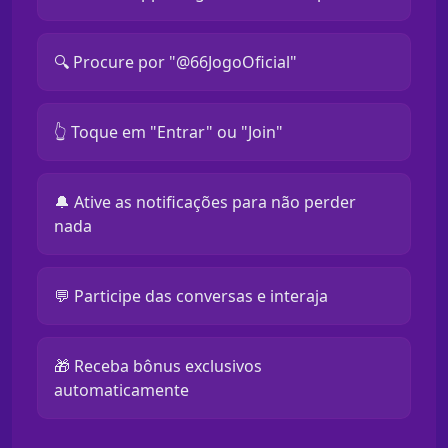
🔍 Procure por "@66JogoOficial"
👆 Toque em "Entrar" ou "Join"
🔔 Ative as notificações para não perder
nada
💬 Participe das conversas e interaja
🎁 Receba bônus exclusivos
automaticamente