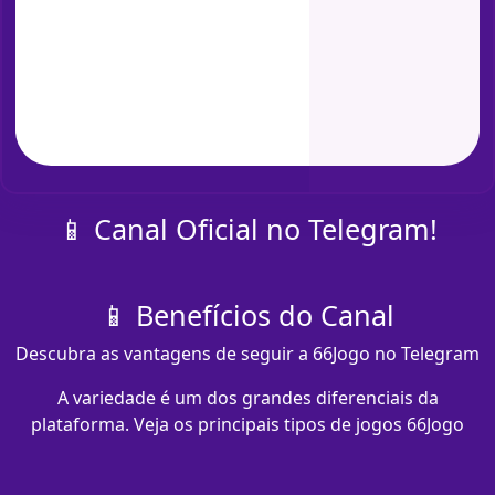
📱 Canal Oficial no Telegram!
📱 Benefícios do Canal
Descubra as vantagens de seguir a 66Jogo no Telegram
A variedade é um dos grandes diferenciais da
plataforma. Veja os principais tipos de jogos 66Jogo