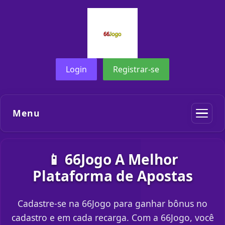
Login
Registrar-se
Menu
📱 66Jogo A Melhor
Plataforma de Apostas
Cadastre-se na 66Jogo para ganhar bônus no
cadastro e em cada recarga. Com a 66Jogo, você