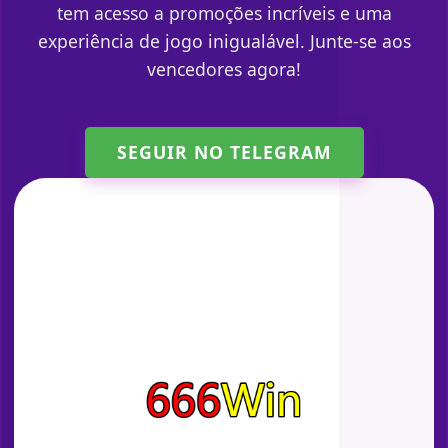
tem acesso a promoções incríveis e uma
experiência de jogo inigualável. Junte-se aos
vencedores agora!
SEGUIR NO TELEGRAM