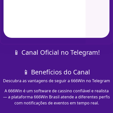
📱 Canal Oficial no Telegram!
📱 Benefícios do Canal
Descubra as vantagens de seguir a 666Win no Telegram
A 666Win é um software de cassino confiável e realista
— a plataforma 666Win Brasil atende a diferentes perfis
com notificações de eventos em tempo real.