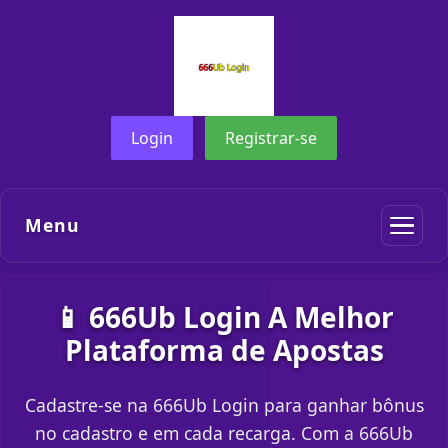
Login
Registrar-se
Menu
📱 666Ub Login A Melhor
Plataforma de Apostas
Cadastre-se na 666Ub Login para ganhar bônus
no cadastro e em cada recarga. Com a 666Ub