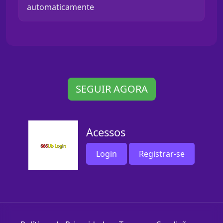
automaticamente
SEGUIR AGORA
Acessos
Login
Registrar-se