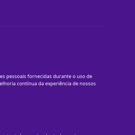
es pessoais fornecidas durante o uso de
elhoria contínua da experiência de nossos