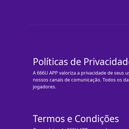
Políticas de Privacida
A 666U APP valoriza a privacidade de seus 
nossos canais de comunicação. Todos os dad
jogadores.
Termos e Condições