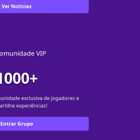
Ver Notícias
Comunidade VIP
1000+
unidade exclusiva de jogadores e
rtilhe experiências!
Entrar Grupo