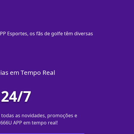
 Esportes, os fãs de golfe têm diversas
cias em Tempo Real
24/7
e todas as novidades, promoções e
 666U APP em tempo real!