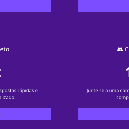
reto
👥 
t
espostas rápidas e
Junte-se a uma com
lizado!
compa
e