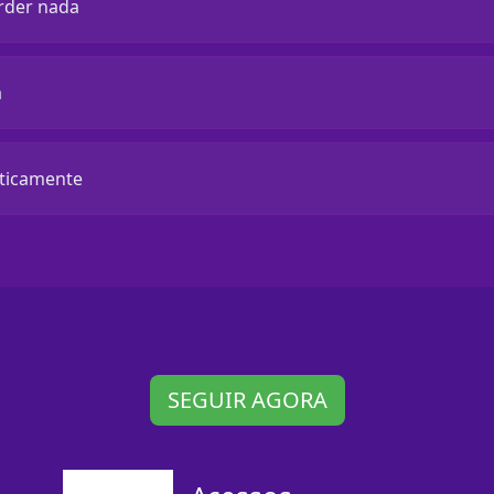
erder nada
a
aticamente
SEGUIR AGORA