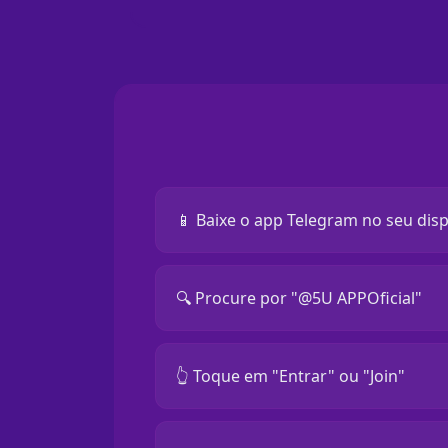
📱 Baixe o app Telegram no seu disp
🔍 Procure por "@5U APPOficial"
👆 Toque em "Entrar" ou "Join"