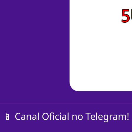
📱 Canal Oficial no Telegram!