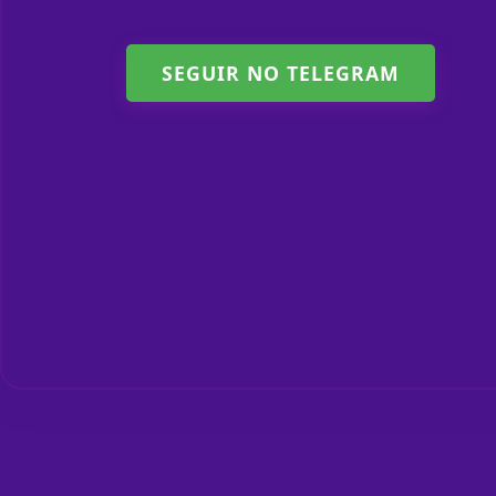
SEGUIR NO TELEGRAM