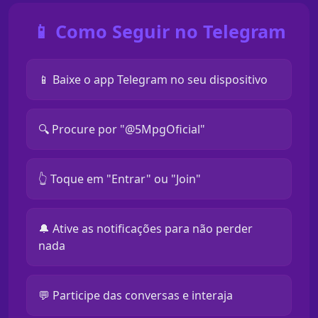
📱 Como Seguir no Telegram
📱 Baixe o app Telegram no seu dispositivo
🔍 Procure por "@5MpgOficial"
👆 Toque em "Entrar" ou "Join"
🔔 Ative as notificações para não perder
nada
💬 Participe das conversas e interaja