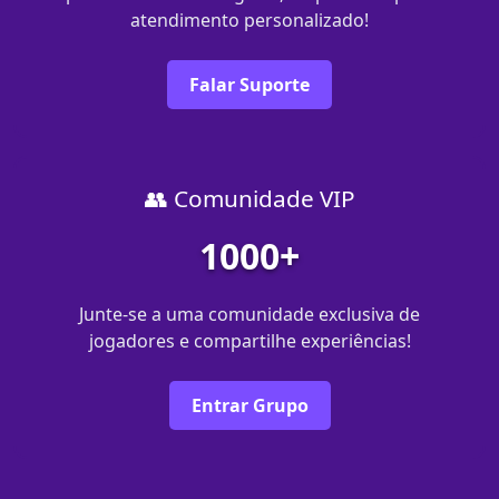
atendimento personalizado!
Falar Suporte
👥 Comunidade VIP
1000+
Junte-se a uma comunidade exclusiva de
jogadores e compartilhe experiências!
Entrar Grupo