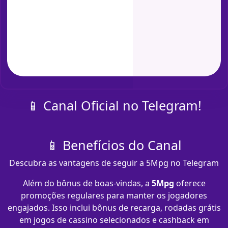
📱 Canal Oficial no Telegram!
📱 Benefícios do Canal
Descubra as vantagens de seguir a 5Mpg no Telegram
Além do bônus de boas-vindas, a
5Mpg
oferece
promoções regulares para manter os jogadores
engajados. Isso inclui bônus de recarga, rodadas grátis
em jogos de cassino selecionados e cashback em