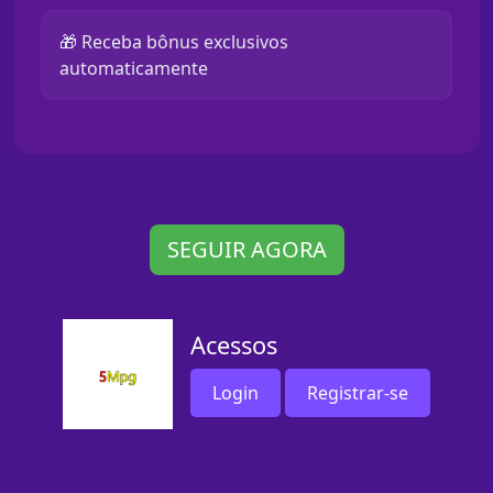
🎁 Receba bônus exclusivos
automaticamente
SEGUIR AGORA
Acessos
Login
Registrar-se