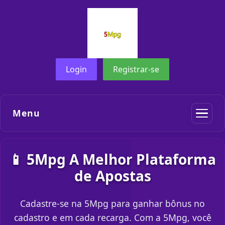
Login
Registrar-se
Menu
📱 5Mpg A Melhor Plataforma
de Apostas
Cadastre-se na 5Mpg para ganhar bônus no
cadastro e em cada recarga. Com a 5Mpg, você