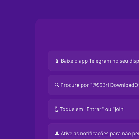
📱 Baixe o app Telegram no seu disp
🔍 Procure por "@59Brl DownloadOfi
👆 Toque em "Entrar" ou "Join"
🔔 Ative as notificações para não p