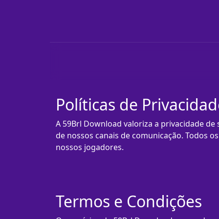
Políticas de Privacida
A 59Brl Download valoriza a privacidade de
de nossos canais de comunicação. Todos os 
nossos jogadores.
Termos e Condições