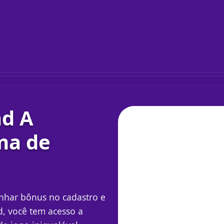
ad A
ma de
nhar bônus no cadastro e
, você tem acesso a