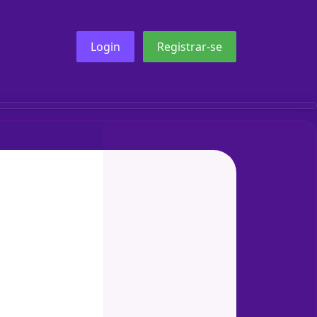
Login
Registrar-se