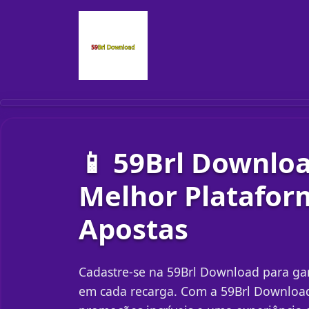
📱 59Brl Downlo
Melhor Platafor
Apostas
Cadastre-se na 59Brl Download para ga
em cada recarga. Com a 59Brl Download