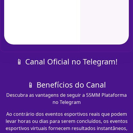
📱 Canal Oficial no Telegram!
📱 Benefícios do Canal
Descubra as vantagens de seguir a 55MM Plataforma
no Telegram
Ao contrário dos eventos esportivos reais que podem
levar horas ou dias para serem concluídos, os eventos
esportivos virtuais fornecem resultados instantâneos,