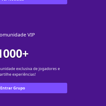
Comunidade VIP
1000+
unidade exclusiva de jogadores e
rtilhe experiências!
Entrar Grupo