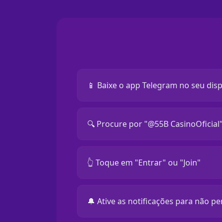
📱 Baixe o app Telegram no seu disp
🔍 Procure por "@55B CasinoOficial
👆 Toque em "Entrar" ou "Join"
🔔 Ative as notificações para não p