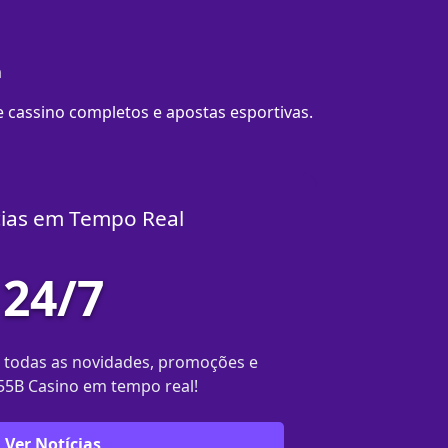
m
 cassino completos e apostas esportivas.
cias em Tempo Real
24/7
e todas as novidades, promoções e
55B Casino em tempo real!
Ver Notícias