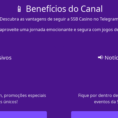
📱 Benefícios do Canal
Descubra as vantagens de seguir a 55B Casino no Telegra
 e aproveite uma jornada emocionante e segura com jogos de
sivos
📢 Notí
m, promoções especiais
Fique por dentro d
s únicos!
eventos da 