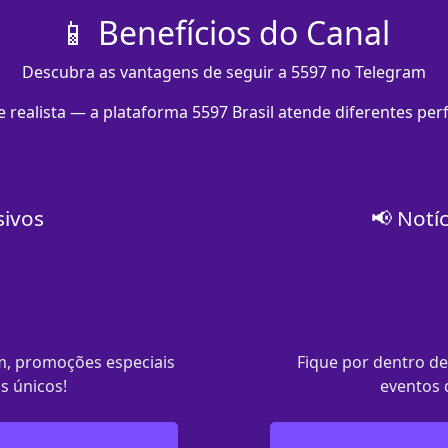
📱 Benefícios do Canal
Descubra as vantagens de seguir a 5597 no Telegram
e realista — a plataforma 5597 Brasil atende diferentes pe
sivos
📢 Notí
m, promoções especiais
Fique por dentro d
s únicos!
eventos 