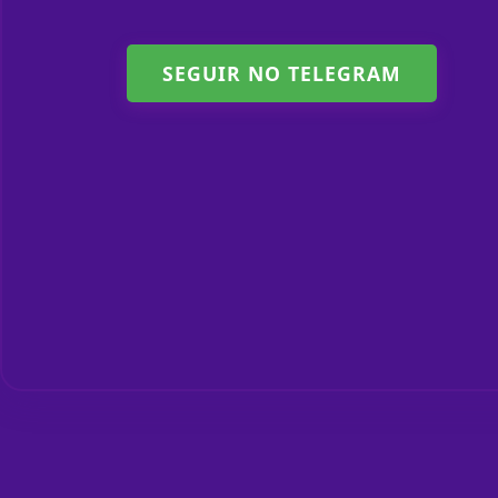
SEGUIR NO TELEGRAM