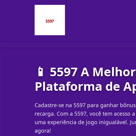
📱 5597 A Melhor
Plataforma de A
Cadastre-se na 5597 para ganhar bônus
recarga. Com a 5597, você tem acesso a
uma experiência de jogo inigualável. J
agora!