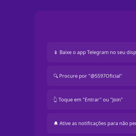
📱 Baixe o app Telegram no seu disp
🔍 Procure por "@5597Oficial"
👆 Toque em "Entrar" ou "Join"
🔔 Ative as notificações para não p