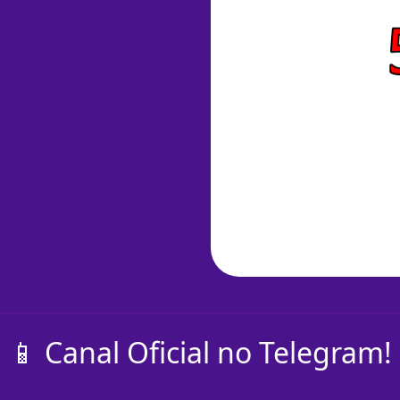
📱 Canal Oficial no Telegram!