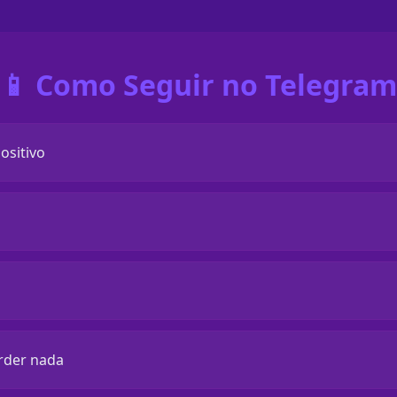
📱 Como Seguir no Telegram
ositivo
erder nada