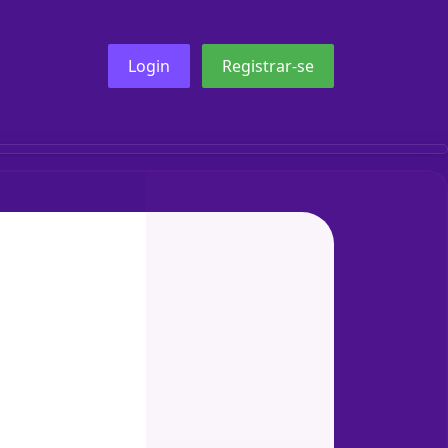
Login
Registrar-se