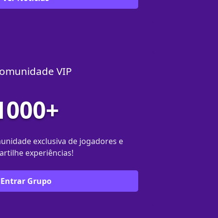
Comunidade VIP
1000+
unidade exclusiva de jogadores e
rtilhe experiências!
Entrar Grupo