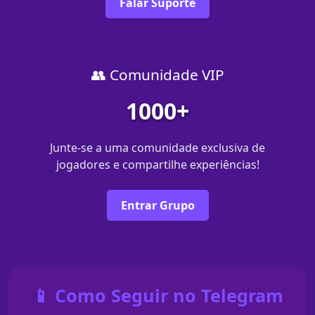
Falar Suporte
👥 Comunidade VIP
1000+
Junte-se a uma comunidade exclusiva de
jogadores e compartilhe experiências!
Entrar Grupo
📱 Como Seguir no Telegram