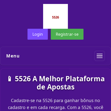
Login
Registrar-se
Menu
📱 5526 A Melhor Plataforma
de Apostas
Cadastre-se na 5526 para ganhar bônus no
cadastro e em cada recarga. Com a 5526, você