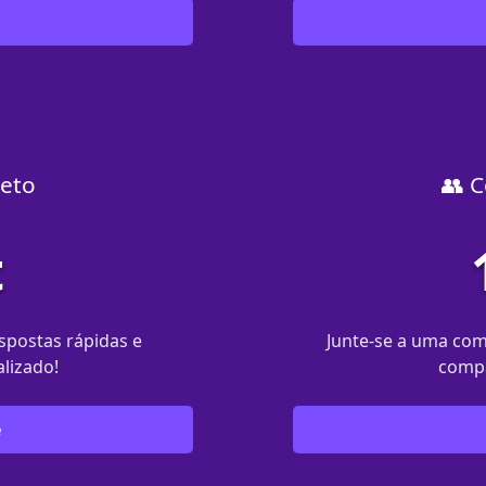
reto
👥 
t
espostas rápidas e
Junte-se a uma com
lizado!
compa
e