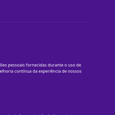
ões pessoais fornecidas durante o uso de
elhoria contínua da experiência de nossos