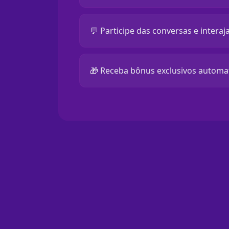
💬 Participe das conversas e interaj
🎁 Receba bônus exclusivos autom