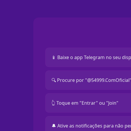
📱 Baixe o app Telegram no seu disp
🔍 Procure por "@54999.ComOficial
👆 Toque em "Entrar" ou "Join"
🔔 Ative as notificações para não p