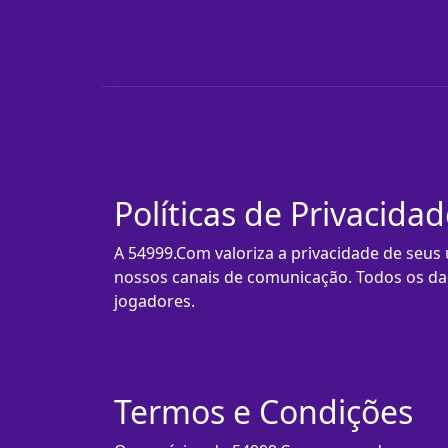
Políticas de Privacida
A 54999.Com valoriza a privacidade de seu
nossos canais de comunicação. Todos os dad
jogadores.
Termos e Condições