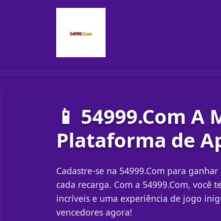
📱 54999.Com A 
Plataforma de A
Cadastre-se na 54999.Com para ganhar
cada recarga. Com a 54999.Com, você 
incríveis e uma experiência de jogo inig
vencedores agora!