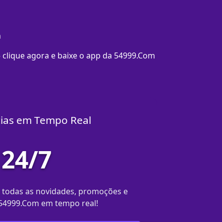
m
 clique agora e baixe o app da 54999.Com
cias em Tempo Real
24/7
e todas as novidades, promoções e
54999.Com em tempo real!