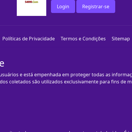
Login
Registrar-se
Políticas de Privacidade
Termos e Condições
Sitemap
de
s usuários e está empenhada em proteger todas as informaç
os coletados são utilizados exclusivamente para fins de m