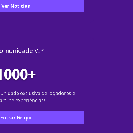
Ver Notícias
Comunidade VIP
1000+
unidade exclusiva de jogadores e
rtilhe experiências!
Entrar Grupo