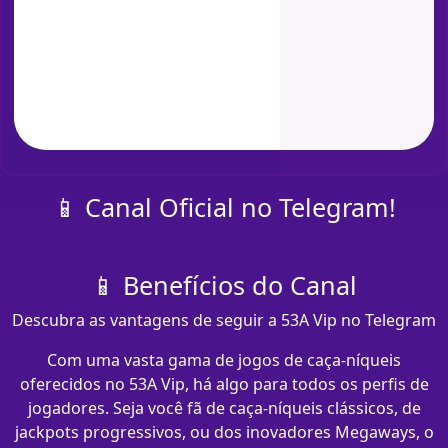
📱 Canal Oficial no Telegram!
📱 Benefícios do Canal
Descubra as vantagens de seguir a 53A Vip no Telegram
Com uma vasta gama de jogos de caça-níqueis
oferecidos no 53A Vip, há algo para todos os perfis de
jogadores. Seja você fã de caça-níqueis clássicos, de
jackpots progressivos, ou dos inovadores Megaways, o