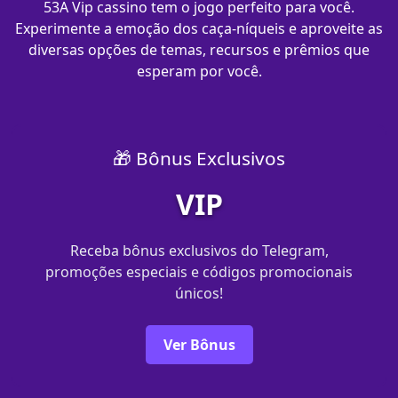
53A Vip cassino tem o jogo perfeito para você.
Experimente a emoção dos caça-níqueis e aproveite as
diversas opções de temas, recursos e prêmios que
esperam por você.
🎁 Bônus Exclusivos
VIP
Receba bônus exclusivos do Telegram,
promoções especiais e códigos promocionais
únicos!
Ver Bônus