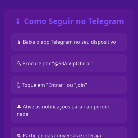
📱 Como Seguir no Telegram
📱 Baixe o app Telegram no seu dispositivo
🔍 Procure por "@53A VipOficial"
👆 Toque em "Entrar" ou "Join"
🔔 Ative as notificações para não perder
nada
💬 Participe das conversas e interaja