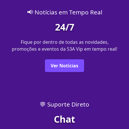
📢 Notícias em Tempo Real
24/7
Fique por dentro de todas as novidades,
promoções e eventos da 53A Vip em tempo real!
Ver Notícias
💬 Suporte Direto
Chat