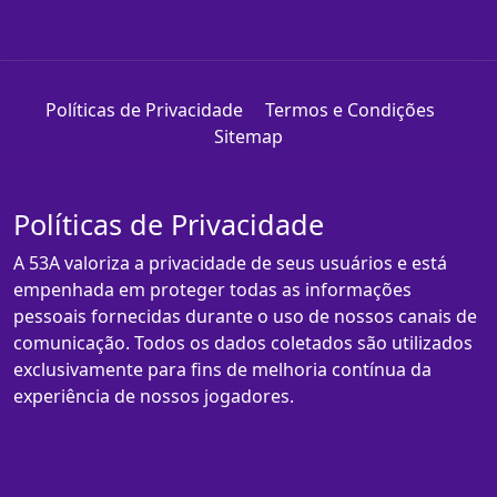
Políticas de Privacidade
Termos e Condições
Sitemap
Políticas de Privacidade
A 53A valoriza a privacidade de seus usuários e está
empenhada em proteger todas as informações
pessoais fornecidas durante o uso de nossos canais de
comunicação. Todos os dados coletados são utilizados
exclusivamente para fins de melhoria contínua da
experiência de nossos jogadores.