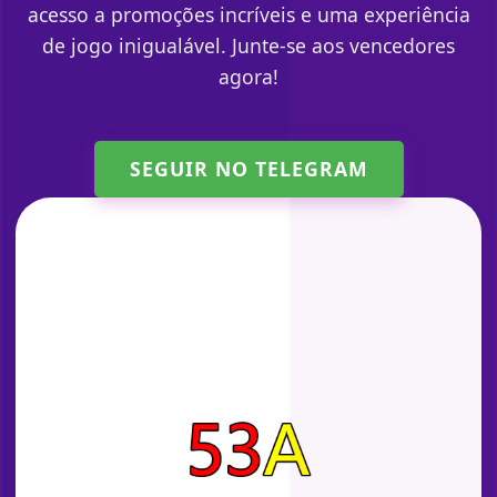
acesso a promoções incríveis e uma experiência
de jogo inigualável. Junte-se aos vencedores
agora!
SEGUIR NO TELEGRAM