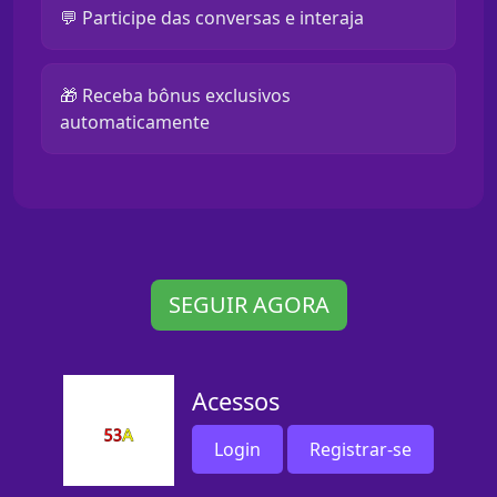
💬 Participe das conversas e interaja
🎁 Receba bônus exclusivos
automaticamente
SEGUIR AGORA
Acessos
Login
Registrar-se