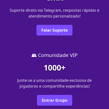
Suporte direto via Telegram, respostas rápidas e
atendimento personalizado!
Falar Suporte
👥 Comunidade VIP
1000+
Junte-se a uma comunidade exclusiva de
jogadores e compartilhe experiências!
Entrar Grupo