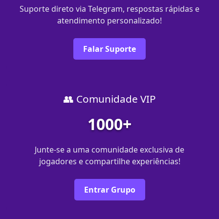
Suporte direto via Telegram, respostas rápidas e
atendimento personalizado!
Falar Suporte
👥 Comunidade VIP
1000+
Junte-se a uma comunidade exclusiva de
jogadores e compartilhe experiências!
Entrar Grupo