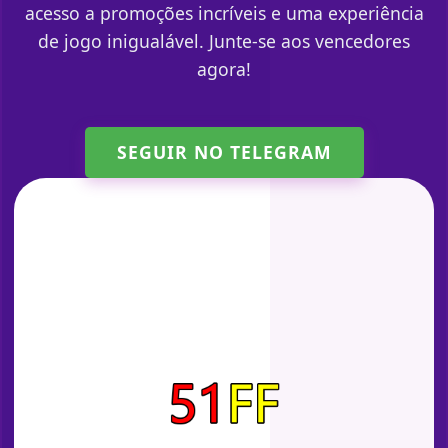
acesso a promoções incríveis e uma experiência
de jogo inigualável. Junte-se aos vencedores
agora!
SEGUIR NO TELEGRAM