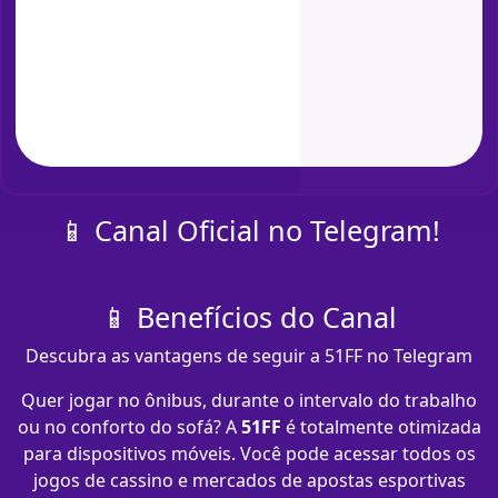
📱 Canal Oficial no Telegram!
📱 Benefícios do Canal
Descubra as vantagens de seguir a 51FF no Telegram
Quer jogar no ônibus, durante o intervalo do trabalho
ou no conforto do sofá? A
51FF
é totalmente otimizada
para dispositivos móveis. Você pode acessar todos os
jogos de cassino e mercados de apostas esportivas