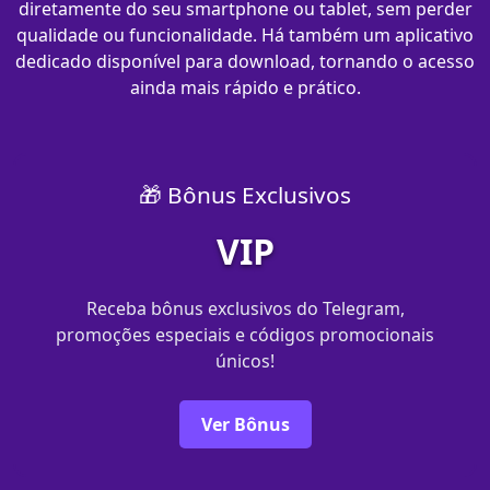
diretamente do seu smartphone ou tablet, sem perder
qualidade ou funcionalidade. Há também um aplicativo
dedicado disponível para download, tornando o acesso
ainda mais rápido e prático.
🎁 Bônus Exclusivos
VIP
Receba bônus exclusivos do Telegram,
promoções especiais e códigos promocionais
únicos!
Ver Bônus