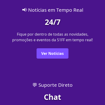
📢 Notícias em Tempo Real
24/7
Fique por dentro de todas as novidades,
promoções e eventos da 51FF em tempo real!
Ver Notícias
💬 Suporte Direto
Chat