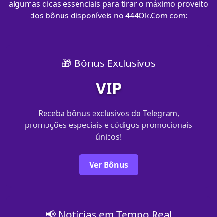
algumas dicas essenciais para tirar o máximo proveito
dos bônus disponíveis no 444Ok.Com com​:
🎁 Bônus Exclusivos
VIP
Receba bônus exclusivos do Telegram,
promoções especiais e códigos promocionais
únicos!
Ver Bônus
📢 Notícias em Tempo Real