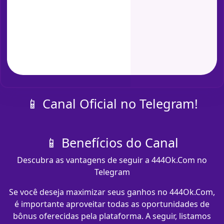
📱 Canal Oficial no Telegram!
📱 Benefícios do Canal
Descubra as vantagens de seguir a 444Ok.Com no
Telegram
Se você deseja maximizar seus ganhos no 444Ok.Com,
é importante aproveitar todas as oportunidades de
bônus oferecidas pela plataforma. A seguir, listamos