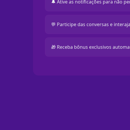
🔔 Ative as notificações para não p
💬 Participe das conversas e interaj
🎁 Receba bônus exclusivos autom