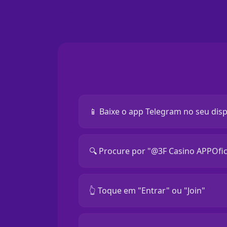
📱 Baixe o app Telegram no seu disp
🔍 Procure por "@3F Casino APPOfic
👆 Toque em "Entrar" ou "Join"