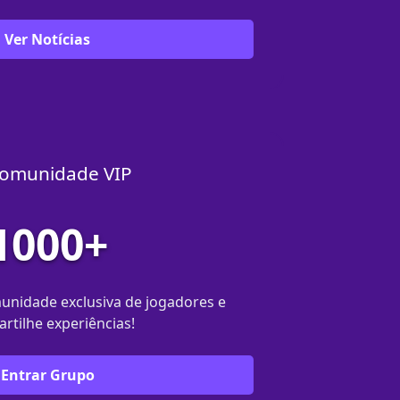
Ver Notícias
Comunidade VIP
1000+
unidade exclusiva de jogadores e
rtilhe experiências!
Entrar Grupo