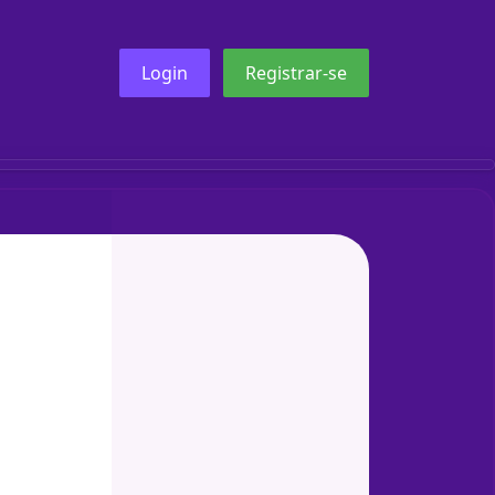
Login
Registrar-se