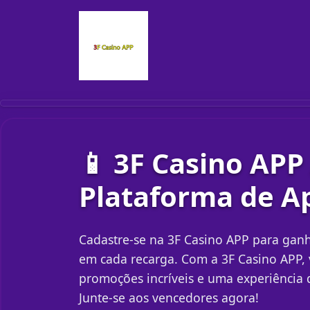
📱 3F Casino APP
Plataforma de A
Cadastre-se na 3F Casino APP para gan
em cada recarga. Com a 3F Casino APP, 
promoções incríveis e uma experiência d
Junte-se aos vencedores agora!