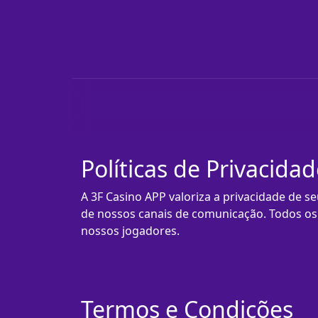
Políticas de Privacida
A 3F Casino APP valoriza a privacidade de 
de nossos canais de comunicação. Todos os 
nossos jogadores.
Termos e Condições