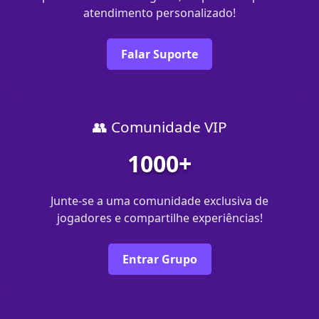
atendimento personalizado!
Falar Suporte
👥 Comunidade VIP
1000+
Junte-se a uma comunidade exclusiva de
jogadores e compartilhe experiências!
Entrar Grupo