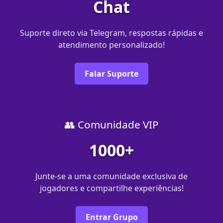
Chat
Suporte direto via Telegram, respostas rápidas e
atendimento personalizado!
Falar Suporte
👥 Comunidade VIP
1000+
Junte-se a uma comunidade exclusiva de
jogadores e compartilhe experiências!
Entrar Grupo