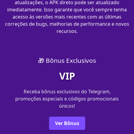
atualizações, o APK direto pode ser atualizado
imediatamente. Isso garante que você sempre tenha
acesso às versões mais recentes com as últimas
correções de bugs, melhorias de performance e novos
recursos.
🎁 Bônus Exclusivos
VIP
Receba bônus exclusivos do Telegram,
promoções especiais e códigos promocionais
únicos!
Ver Bônus