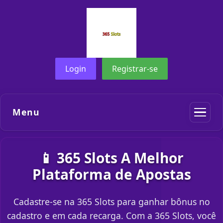
Login
Registrar-se
Menu
📱 365 Slots A Melhor
Plataforma de Apostas
Cadastre-se na 365 Slots para ganhar bônus no
cadastro e em cada recarga. Com a 365 Slots, você