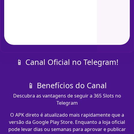
📱 Canal Oficial no Telegram!
📱 Benefícios do Canal
Descubra as vantagens de seguir a 365 Slots no
Telegram
O APK direto é atualizado mais rapidamente que a
versão da Google Play Store. Enquanto a loja oficial
pode levar dias ou semanas para aprovar e publicar