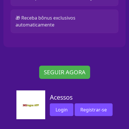
🎁 Receba bônus exclusivos
automaticamente
SEGUIR AGORA
Acessos
Login
Registrar-se