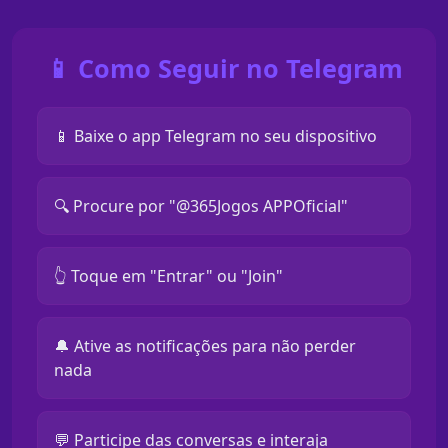
📱 Como Seguir no Telegram
📱 Baixe o app Telegram no seu dispositivo
🔍 Procure por "@365Jogos APPOficial"
👆 Toque em "Entrar" ou "Join"
🔔 Ative as notificações para não perder
nada
💬 Participe das conversas e interaja