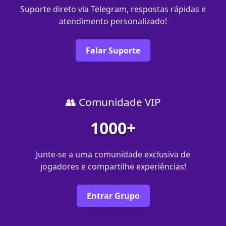
Suporte direto via Telegram, respostas rápidas e
atendimento personalizado!
Falar Suporte
👥 Comunidade VIP
1000+
Junte-se a uma comunidade exclusiva de
jogadores e compartilhe experiências!
Entrar Grupo