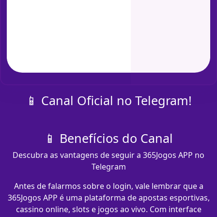
📱 Canal Oficial no Telegram!
📱 Benefícios do Canal
Descubra as vantagens de seguir a 365Jogos APP no
Telegram
Antes de falarmos sobre o login, vale lembrar que a
365Jogos APP é uma plataforma de apostas esportivas,
cassino online, slots e jogos ao vivo. Com interface