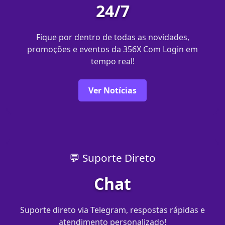
24/7
Fique por dentro de todas as novidades,
promoções e eventos da 356X Com Login em
tempo real!
Ver Notícias
💬 Suporte Direto
Chat
Suporte direto via Telegram, respostas rápidas e
atendimento personalizado!