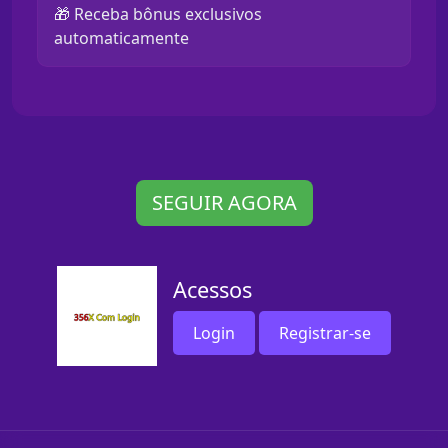
🎁 Receba bônus exclusivos
automaticamente
SEGUIR AGORA
Acessos
Login
Registrar-se