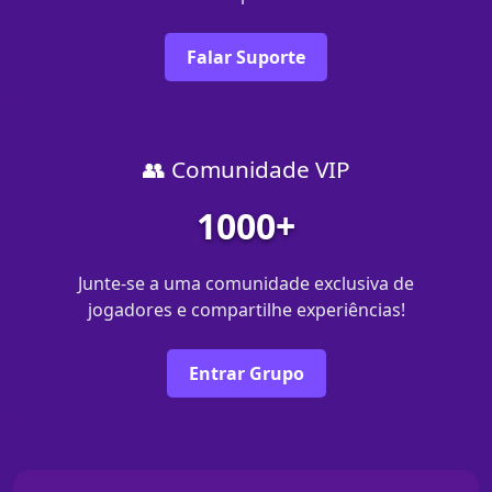
Falar Suporte
👥 Comunidade VIP
1000+
Junte-se a uma comunidade exclusiva de
jogadores e compartilhe experiências!
Entrar Grupo